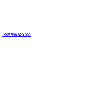
+995 598 820 002