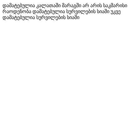
დამატებულია კალათაში
მარაგში არ არის საკმარისი
რაოდენობა
დამატებულია სურვილების სიაში
უკვე
დამატებულია სურვილების სიაში