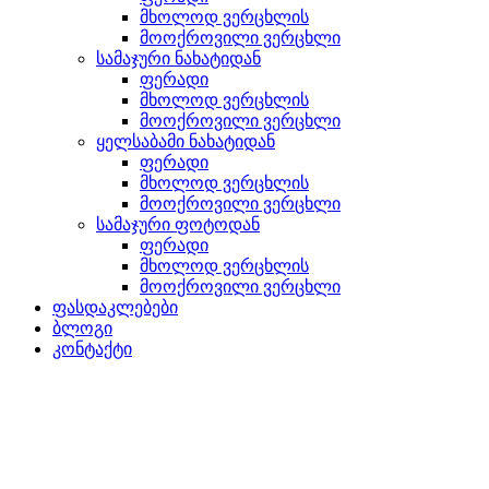
მხოლოდ ვერცხლის
მოოქროვილი ვერცხლი
სამაჯური ნახატიდან
ფერადი
მხოლოდ ვერცხლის
მოოქროვილი ვერცხლი
ყელსაბამი ნახატიდან
ფერადი
მხოლოდ ვერცხლის
მოოქროვილი ვერცხლი
სამაჯური ფოტოდან
ფერადი
მხოლოდ ვერცხლის
მოოქროვილი ვერცხლი
ფასდაკლებები
ბლოგი
კონტაქტი