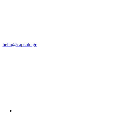
hello@capsule.ge