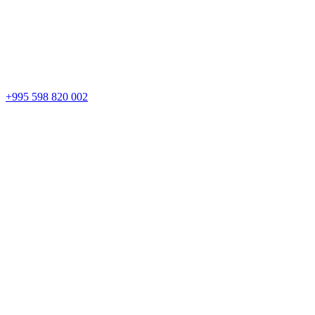
+995 598 820 002