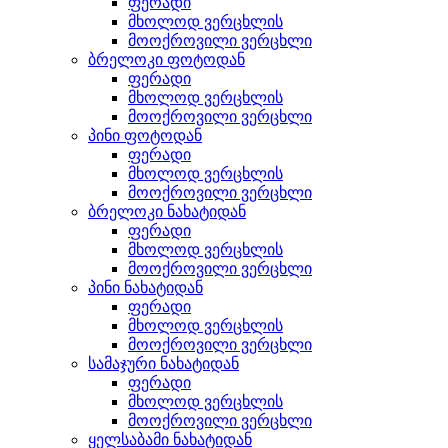
ფერადი
მხოლოდ ვერცხლის
მოოქროვილი ვერცხლი
ბრელოკი ფოტოდან
ფერადი
მხოლოდ ვერცხლის
მოოქროვილი ვერცხლი
პინი ფოტოდან
ფერადი
მხოლოდ ვერცხლის
მოოქროვილი ვერცხლი
ბრელოკი ნახატიდან
ფერადი
მხოლოდ ვერცხლის
მოოქროვილი ვერცხლი
პინი ნახატიდან
ფერადი
მხოლოდ ვერცხლის
მოოქროვილი ვერცხლი
სამაჯური ნახატიდან
ფერადი
მხოლოდ ვერცხლის
მოოქროვილი ვერცხლი
ყელსაბამი ნახატიდან