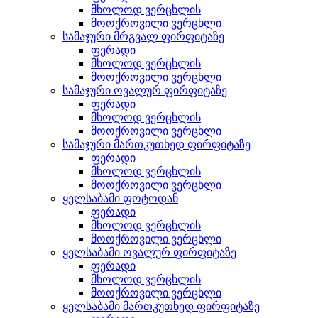
მხოლოდ ვერცხლის
მოოქროვილი ვერცხლი
სამაჯური მრგვალ ფირფიტაზე
ფერადი
მხოლოდ ვერცხლის
მოოქროვილი ვერცხლი
სამაჯური ოვალურ ფირფიტაზე
ფერადი
მხოლოდ ვერცხლის
მოოქროვილი ვერცხლი
სამაჯური მართკუთხედ ფირფიტაზე
ფერადი
მხოლოდ ვერცხლის
მოოქროვილი ვერცხლი
ყელსაბამი ფოტოდან
ფერადი
მხოლოდ ვერცხლის
მოოქროვილი ვერცხლი
ყელსაბამი ოვალურ ფირფიტაზე
ფერადი
მხოლოდ ვერცხლის
მოოქროვილი ვერცხლი
ყელსაბამი მართკუთხედ ფირფიტაზე