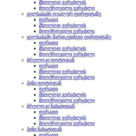
მხოლოდ ვერცხლის
მოოქროვილი ვერცხლი
ყელსაბამი ოვალურ ფირფიტაზე
ფერადი
მხოლოდ ვერცხლის
მოოქროვილი ვერცხლი
ყელსაბამი მართკუთხედ ფირფიტაზე
ფერადი
მხოლოდ ვერცხლის
მოოქროვილი ვერცხლი
ბრელოკი ფოტოდან
ფერადი
მხოლოდ ვერცხლის
მოოქროვილი ვერცხლი
პინი ფოტოდან
ფერადი
მხოლოდ ვერცხლის
მოოქროვილი ვერცხლი
ბრელოკი ნახატიდან
ფერადი
მხოლოდ ვერცხლის
მოოქროვილი ვერცხლი
პინი ნახატიდან
ფერადი