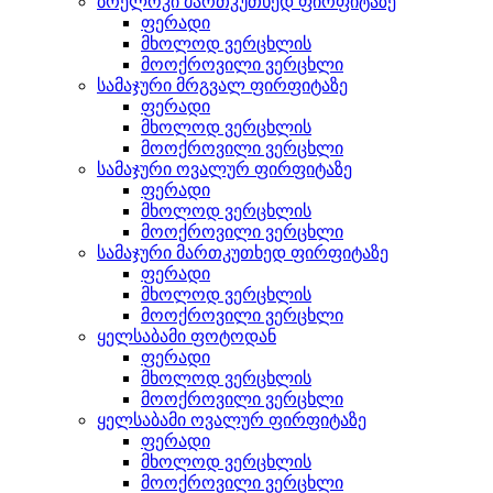
ბრელოკი მართკუთხედ ფირფიტაზე
ფერადი
მხოლოდ ვერცხლის
მოოქროვილი ვერცხლი
სამაჯური მრგვალ ფირფიტაზე
ფერადი
მხოლოდ ვერცხლის
მოოქროვილი ვერცხლი
სამაჯური ოვალურ ფირფიტაზე
ფერადი
მხოლოდ ვერცხლის
მოოქროვილი ვერცხლი
სამაჯური მართკუთხედ ფირფიტაზე
ფერადი
მხოლოდ ვერცხლის
მოოქროვილი ვერცხლი
ყელსაბამი ფოტოდან
ფერადი
მხოლოდ ვერცხლის
მოოქროვილი ვერცხლი
ყელსაბამი ოვალურ ფირფიტაზე
ფერადი
მხოლოდ ვერცხლის
მოოქროვილი ვერცხლი