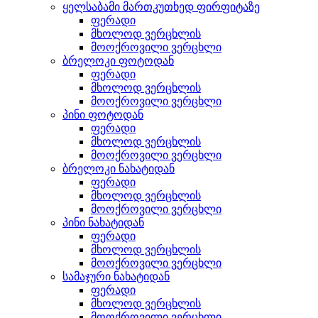
ყელსაბამი მართკუთხედ ფირფიტაზე
ფერადი
მხოლოდ ვერცხლის
მოოქროვილი ვერცხლი
ბრელოკი ფოტოდან
ფერადი
მხოლოდ ვერცხლის
მოოქროვილი ვერცხლი
პინი ფოტოდან
ფერადი
მხოლოდ ვერცხლის
მოოქროვილი ვერცხლი
ბრელოკი ნახატიდან
ფერადი
მხოლოდ ვერცხლის
მოოქროვილი ვერცხლი
პინი ნახატიდან
ფერადი
მხოლოდ ვერცხლის
მოოქროვილი ვერცხლი
სამაჯური ნახატიდან
ფერადი
მხოლოდ ვერცხლის
მოოქროვილი ვერცხლი