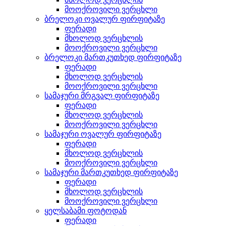
მოოქროვილი ვერცხლი
ბრელოკი ოვალურ ფირფიტაზე
ფერადი
მხოლოდ ვერცხლის
მოოქროვილი ვერცხლი
ბრელოკი მართკუთხედ ფირფიტაზე
ფერადი
მხოლოდ ვერცხლის
მოოქროვილი ვერცხლი
სამაჯური მრგვალ ფირფიტაზე
ფერადი
მხოლოდ ვერცხლის
მოოქროვილი ვერცხლი
სამაჯური ოვალურ ფირფიტაზე
ფერადი
მხოლოდ ვერცხლის
მოოქროვილი ვერცხლი
სამაჯური მართკუთხედ ფირფიტაზე
ფერადი
მხოლოდ ვერცხლის
მოოქროვილი ვერცხლი
ყელსაბამი ფოტოდან
ფერადი