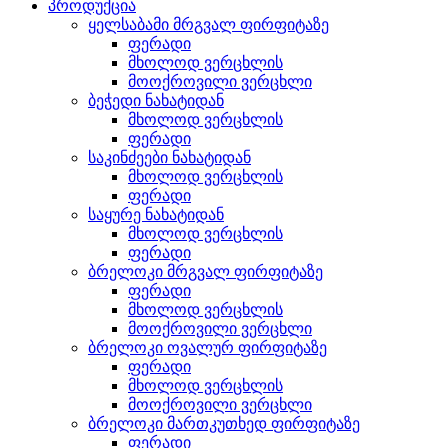
პროდუქცია
ყელსაბამი მრგვალ ფირფიტაზე
ფერადი
მხოლოდ ვერცხლის
მოოქროვილი ვერცხლი
ბეჭედი ნახატიდან
მხოლოდ ვერცხლის
ფერადი
საკინძეები ნახატიდან
მხოლოდ ვერცხლის
ფერადი
საყურე ნახატიდან
მხოლოდ ვერცხლის
ფერადი
ბრელოკი მრგვალ ფირფიტაზე
ფერადი
მხოლოდ ვერცხლის
მოოქროვილი ვერცხლი
ბრელოკი ოვალურ ფირფიტაზე
ფერადი
მხოლოდ ვერცხლის
მოოქროვილი ვერცხლი
ბრელოკი მართკუთხედ ფირფიტაზე
ფერადი