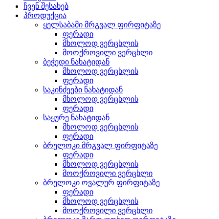
ჩვენ შესახებ
პროდუქცია
ყელსაბამი მრგვალ ფირფიტაზე
ფერადი
მხოლოდ ვერცხლის
მოოქროვილი ვერცხლი
ბეჭედი ნახატიდან
მხოლოდ ვერცხლის
ფერადი
საკინძეები ნახატიდან
მხოლოდ ვერცხლის
ფერადი
საყურე ნახატიდან
მხოლოდ ვერცხლის
ფერადი
ბრელოკი მრგვალ ფირფიტაზე
ფერადი
მხოლოდ ვერცხლის
მოოქროვილი ვერცხლი
ბრელოკი ოვალურ ფირფიტაზე
ფერადი
მხოლოდ ვერცხლის
მოოქროვილი ვერცხლი