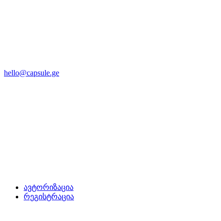
hello@capsule.ge
ავტორიზაცია
რეგისტრაცია