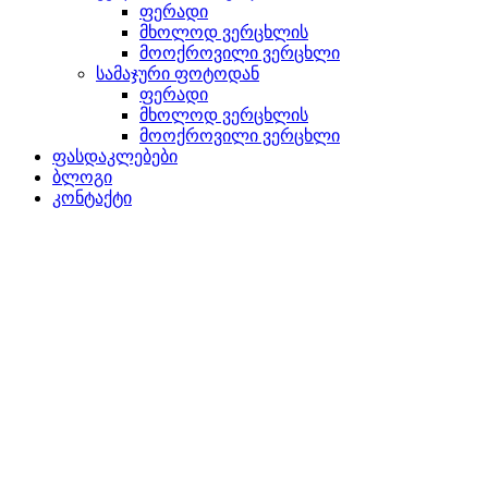
ფერადი
მხოლოდ ვერცხლის
მოოქროვილი ვერცხლი
სამაჯური ფოტოდან
ფერადი
მხოლოდ ვერცხლის
მოოქროვილი ვერცხლი
ფასდაკლებები
ბლოგი
კონტაქტი