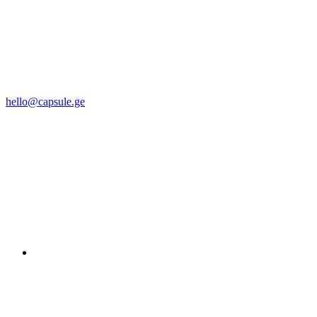
hello@capsule.ge