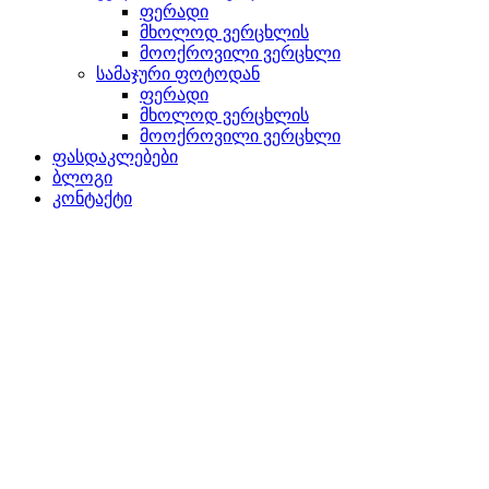
ფერადი
მხოლოდ ვერცხლის
მოოქროვილი ვერცხლი
სამაჯური ფოტოდან
ფერადი
მხოლოდ ვერცხლის
მოოქროვილი ვერცხლი
ფასდაკლებები
ბლოგი
კონტაქტი