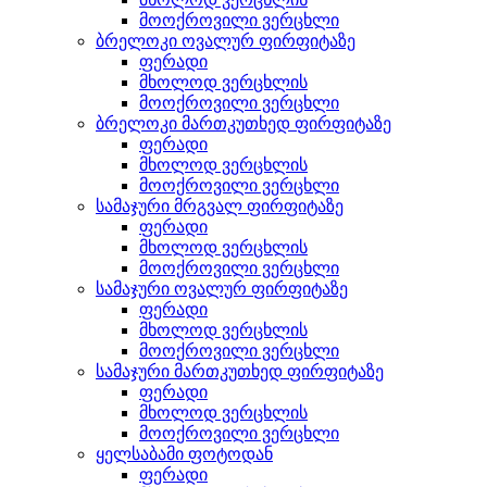
მოოქროვილი ვერცხლი
ბრელოკი ოვალურ ფირფიტაზე
ფერადი
მხოლოდ ვერცხლის
მოოქროვილი ვერცხლი
ბრელოკი მართკუთხედ ფირფიტაზე
ფერადი
მხოლოდ ვერცხლის
მოოქროვილი ვერცხლი
სამაჯური მრგვალ ფირფიტაზე
ფერადი
მხოლოდ ვერცხლის
მოოქროვილი ვერცხლი
სამაჯური ოვალურ ფირფიტაზე
ფერადი
მხოლოდ ვერცხლის
მოოქროვილი ვერცხლი
სამაჯური მართკუთხედ ფირფიტაზე
ფერადი
მხოლოდ ვერცხლის
მოოქროვილი ვერცხლი
ყელსაბამი ფოტოდან
ფერადი