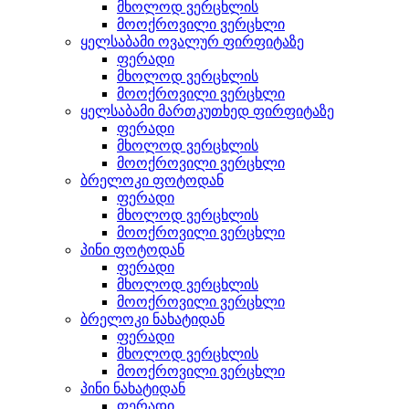
მხოლოდ ვერცხლის
მოოქროვილი ვერცხლი
ყელსაბამი ოვალურ ფირფიტაზე
ფერადი
მხოლოდ ვერცხლის
მოოქროვილი ვერცხლი
ყელსაბამი მართკუთხედ ფირფიტაზე
ფერადი
მხოლოდ ვერცხლის
მოოქროვილი ვერცხლი
ბრელოკი ფოტოდან
ფერადი
მხოლოდ ვერცხლის
მოოქროვილი ვერცხლი
პინი ფოტოდან
ფერადი
მხოლოდ ვერცხლის
მოოქროვილი ვერცხლი
ბრელოკი ნახატიდან
ფერადი
მხოლოდ ვერცხლის
მოოქროვილი ვერცხლი
პინი ნახატიდან
ფერადი