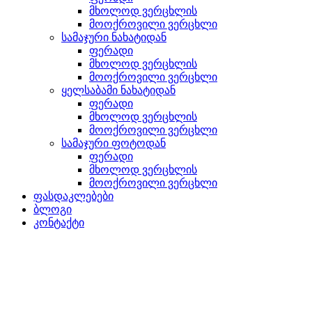
მხოლოდ ვერცხლის
მოოქროვილი ვერცხლი
სამაჯური ნახატიდან
ფერადი
მხოლოდ ვერცხლის
მოოქროვილი ვერცხლი
ყელსაბამი ნახატიდან
ფერადი
მხოლოდ ვერცხლის
მოოქროვილი ვერცხლი
სამაჯური ფოტოდან
ფერადი
მხოლოდ ვერცხლის
მოოქროვილი ვერცხლი
ფასდაკლებები
ბლოგი
კონტაქტი