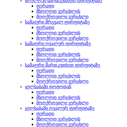
ბრელოკი მართკუთხედ ფირფიტაზე
ფერადი
მხოლოდ ვერცხლის
მოოქროვილი ვერცხლი
სამაჯური მრგვალ ფირფიტაზე
ფერადი
მხოლოდ ვერცხლის
მოოქროვილი ვერცხლი
სამაჯური ოვალურ ფირფიტაზე
ფერადი
მხოლოდ ვერცხლის
მოოქროვილი ვერცხლი
სამაჯური მართკუთხედ ფირფიტაზე
ფერადი
მხოლოდ ვერცხლის
მოოქროვილი ვერცხლი
ყელსაბამი ფოტოდან
ფერადი
მხოლოდ ვერცხლის
მოოქროვილი ვერცხლი
ყელსაბამი ოვალურ ფირფიტაზე
ფერადი
მხოლოდ ვერცხლის
მოოქროვილი ვერცხლი