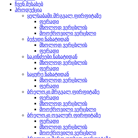
ჩვენ შესახებ
პროდუქცია
ყელსაბამი მრგვალ ფირფიტაზე
ფერადი
მხოლოდ ვერცხლის
მოოქროვილი ვერცხლი
ბეჭედი ნახატიდან
მხოლოდ ვერცხლის
ფერადი
საკინძეები ნახატიდან
მხოლოდ ვერცხლის
ფერადი
საყურე ნახატიდან
მხოლოდ ვერცხლის
ფერადი
ბრელოკი მრგვალ ფირფიტაზე
ფერადი
მხოლოდ ვერცხლის
მოოქროვილი ვერცხლი
ბრელოკი ოვალურ ფირფიტაზე
ფერადი
მხოლოდ ვერცხლის
მოოქროვილი ვერცხლი