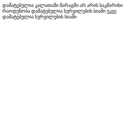
დამატებულია კალათაში
მარაგში არ არის საკმარისი
რაოდენობა
დამატებულია სურვილების სიაში
უკვე
დამატებულია სურვილების სიაში