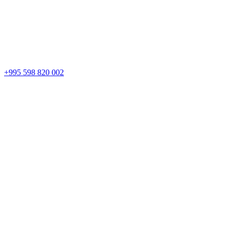
+995 598 820 002