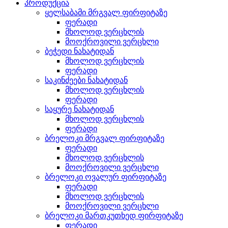
პროდუქცია
ყელსაბამი მრგვალ ფირფიტაზე
ფერადი
მხოლოდ ვერცხლის
მოოქროვილი ვერცხლი
ბეჭედი ნახატიდან
მხოლოდ ვერცხლის
ფერადი
საკინძეები ნახატიდან
მხოლოდ ვერცხლის
ფერადი
საყურე ნახატიდან
მხოლოდ ვერცხლის
ფერადი
ბრელოკი მრგვალ ფირფიტაზე
ფერადი
მხოლოდ ვერცხლის
მოოქროვილი ვერცხლი
ბრელოკი ოვალურ ფირფიტაზე
ფერადი
მხოლოდ ვერცხლის
მოოქროვილი ვერცხლი
ბრელოკი მართკუთხედ ფირფიტაზე
ფერადი