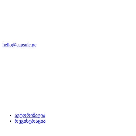
hello@capsule.ge
ავტორიზაცია
რეგისტრაცია