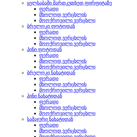
ყელსაბამი მართკუთხედ ფირფიტაზე
ფერადი
მხოლოდ ვერცხლის
მოოქროვილი ვერცხლი
ბრელოკი ფოტოდან
ფერადი
მხოლოდ ვერცხლის
მოოქროვილი ვერცხლი
პინი ფოტოდან
ფერადი
მხოლოდ ვერცხლის
მოოქროვილი ვერცხლი
ბრელოკი ნახატიდან
ფერადი
მხოლოდ ვერცხლის
მოოქროვილი ვერცხლი
პინი ნახატიდან
ფერადი
მხოლოდ ვერცხლის
მოოქროვილი ვერცხლი
სამაჯური ნახატიდან
ფერადი
მხოლოდ ვერცხლის
მოოქროვილი ვერცხლი