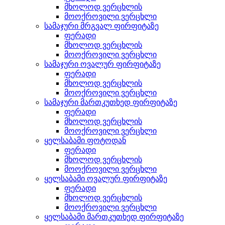
მხოლოდ ვერცხლის
მოოქროვილი ვერცხლი
სამაჯური მრგვალ ფირფიტაზე
ფერადი
მხოლოდ ვერცხლის
მოოქროვილი ვერცხლი
სამაჯური ოვალურ ფირფიტაზე
ფერადი
მხოლოდ ვერცხლის
მოოქროვილი ვერცხლი
სამაჯური მართკუთხედ ფირფიტაზე
ფერადი
მხოლოდ ვერცხლის
მოოქროვილი ვერცხლი
ყელსაბამი ფოტოდან
ფერადი
მხოლოდ ვერცხლის
მოოქროვილი ვერცხლი
ყელსაბამი ოვალურ ფირფიტაზე
ფერადი
მხოლოდ ვერცხლის
მოოქროვილი ვერცხლი
ყელსაბამი მართკუთხედ ფირფიტაზე