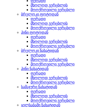
ფერადი
მხოლოდ ვერცხლის
მოოქროვილი ვერცხლი
ბრელოკი ფოტოდან
ფერადი
მხოლოდ ვერცხლის
მოოქროვილი ვერცხლი
პინი ფოტოდან
ფერადი
მხოლოდ ვერცხლის
მოოქროვილი ვერცხლი
ბრელოკი ნახატიდან
ფერადი
მხოლოდ ვერცხლის
მოოქროვილი ვერცხლი
პინი ნახატიდან
ფერადი
მხოლოდ ვერცხლის
მოოქროვილი ვერცხლი
სამაჯური ნახატიდან
ფერადი
მხოლოდ ვერცხლის
მოოქროვილი ვერცხლი
ყელსაბამი ნახატიდან