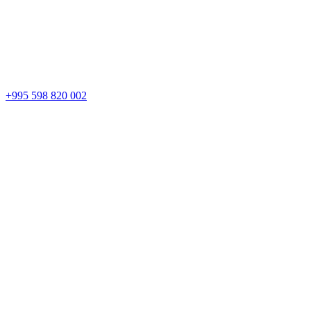
+995 598 820 002